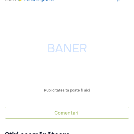
Publicitatea ta poate fi aici
Comentarii