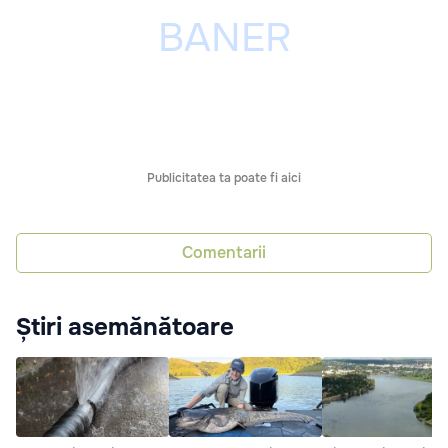
Publicitatea ta poate fi aici
Comentarii
Știri asemănătoare