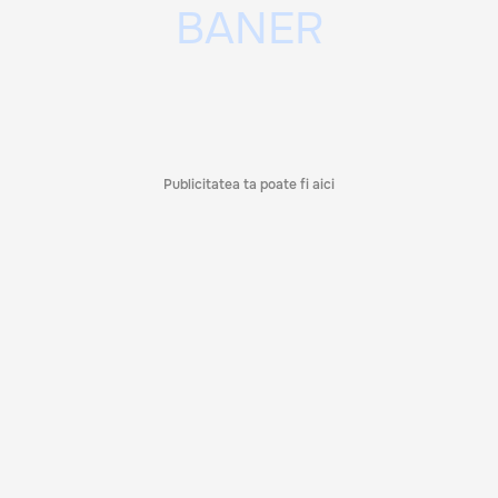
Publicitatea ta poate fi aici