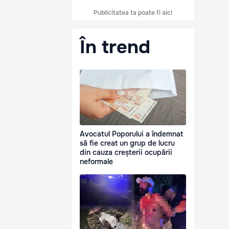
Publicitatea ta poate fi aici
În trend
Avocatul Poporului a îndemnat
să fie creat un grup de lucru
din cauza creșterii ocupării
neformale