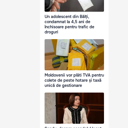
Un adolescent din Bălți,
condamnat la 4,5 ani de
închisoare pentru trafic de
droguri
Moldovenii vor plăti TVA pentru
colete de peste hotare și taxă
unică de gestionare