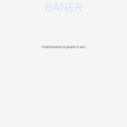
Publicitatea ta poate fi aici