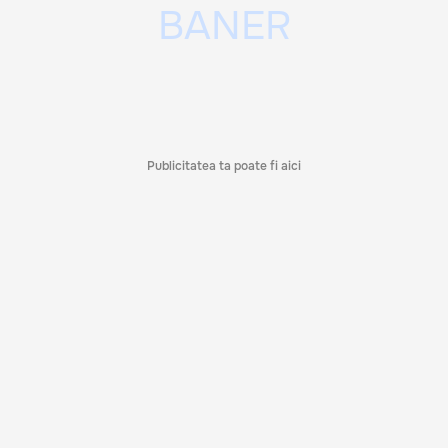
Publicitatea ta poate fi aici