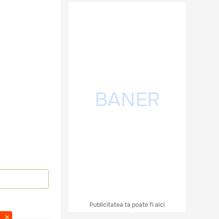
Publicitatea ta poate fi aici