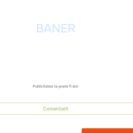
Publicitatea ta poate fi aici
Comentarii