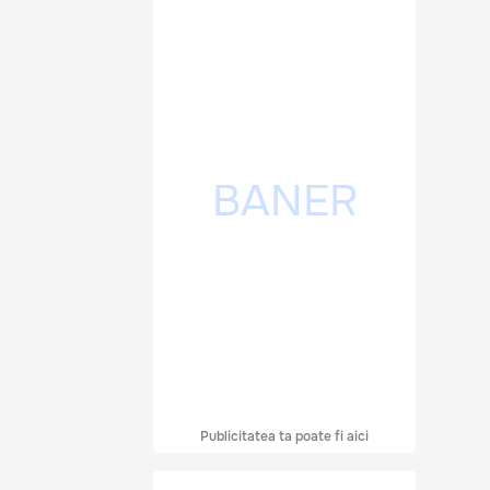
Publicitatea ta poate fi aici