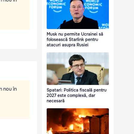
Musk nu permite Ucrainei să
folosească Starlink pentru
atacuri asupra Rusiei
n nou în
Spatari: Politica fiscală pentru
2027 este complexă, dar
necesară