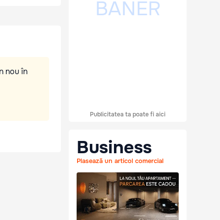
n nou în
Publicitatea ta poate fi aici
Business
Plasează un articol comercial