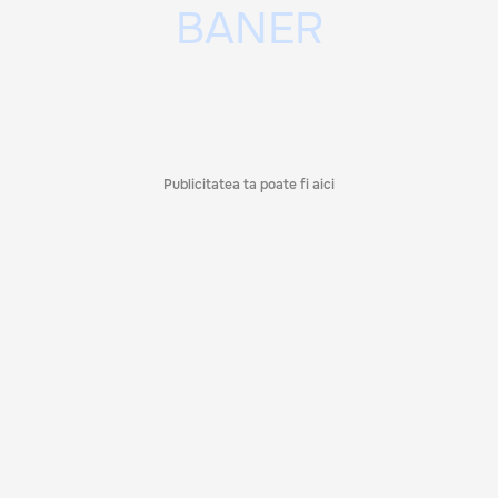
Publicitatea ta poate fi aici