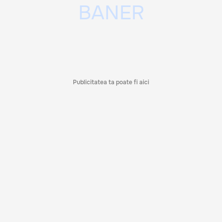
Publicitatea ta poate fi aici