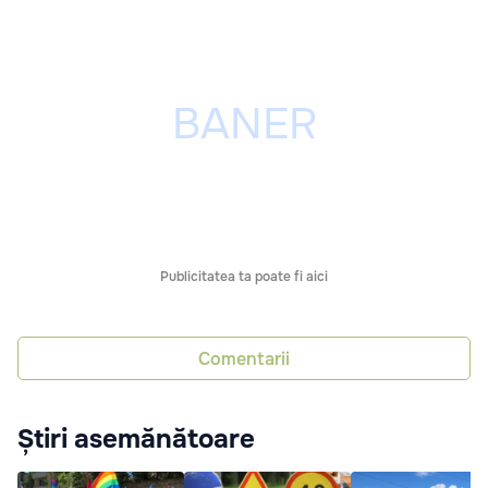
Publicitatea ta poate fi aici
Comentarii
Știri asemănătoare