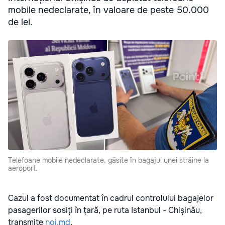
mobile nedeclarate, în valoare de peste 50.000
de lei.
Telefoane mobile nedeclarate, găsite în bagajul unei străine la
aeroport.
Cazul a fost documentat în cadrul controlului bagajelor
pasagerilor sosiți în țară, pe ruta Istanbul - Chișinău,
transmite
noi.md
.