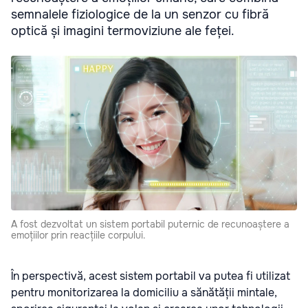
semnalele fiziologice de la un senzor cu fibră
optică și imagini termoviziune ale feței.
A fost dezvoltat un sistem portabil puternic de recunoaștere a
emoțiilor prin reacțiile corpului.
În perspectivă, acest sistem portabil va putea fi utilizat
pentru monitorizarea la domiciliu a sănătății mintale,