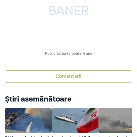
Publicitatea ta poate fi aici
Comentarii
Știri asemănătoare