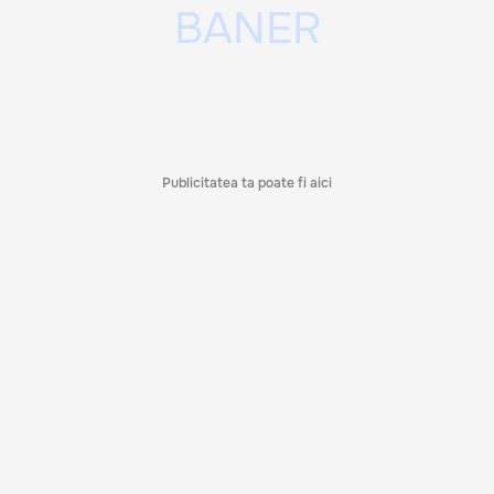
Publicitatea ta poate fi aici