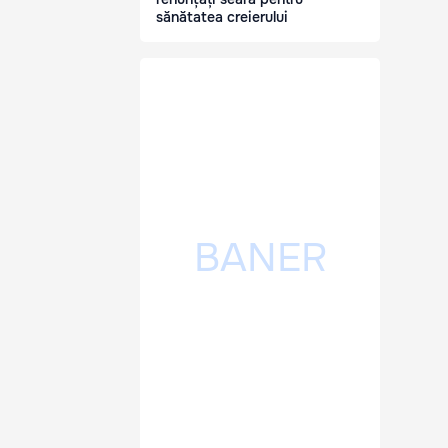
sănătatea creierului