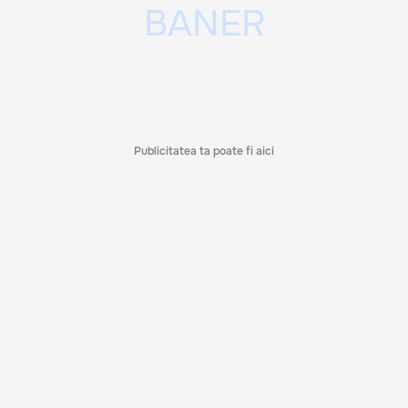
Publicitatea ta poate fi aici