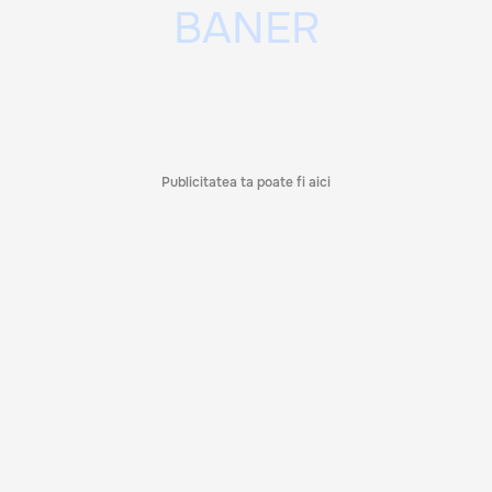
Publicitatea ta poate fi aici