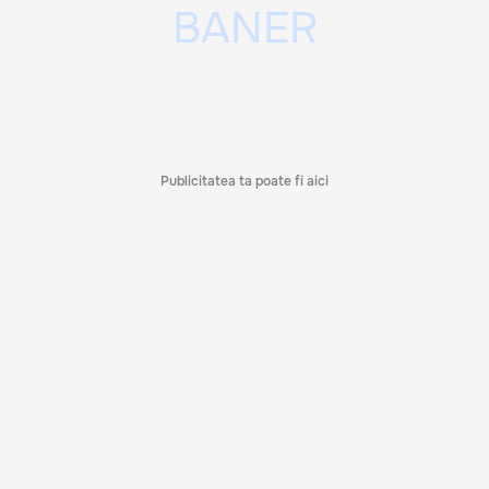
Publicitatea ta poate fi aici