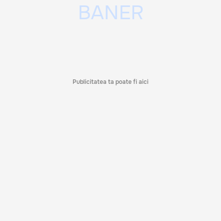
Publicitatea ta poate fi aici