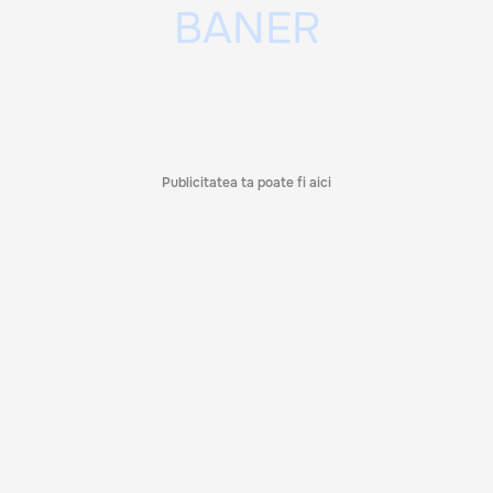
Publicitatea ta poate fi aici