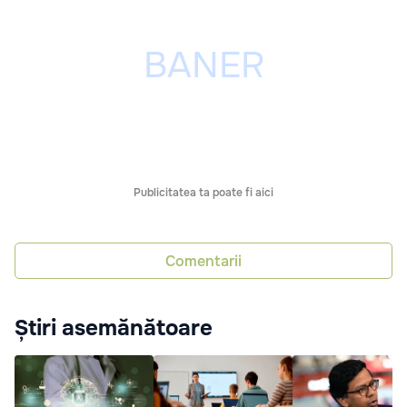
Publicitatea ta poate fi aici
Comentarii
Știri asemănătoare