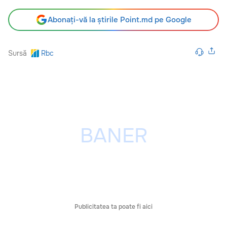
Abonați-vă la știrile Point.md pe Google
Sursă
Rbc
Publicitatea ta poate fi aici