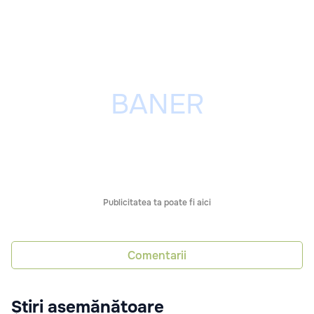
Publicitatea ta poate fi aici
Comentarii
Știri asemănătoare