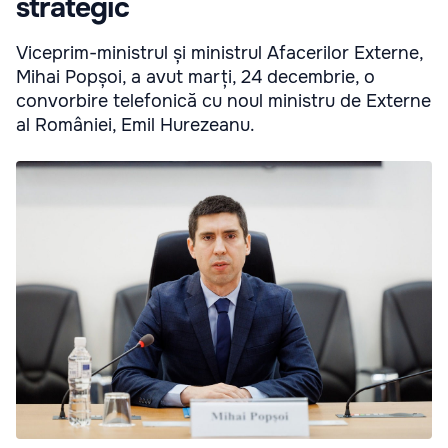
strategic
Viceprim-ministrul și ministrul Afacerilor Externe,
Mihai Popșoi, a avut marți, 24 decembrie, o
convorbire telefonică cu noul ministru de Externe
al României, Emil Hurezeanu.