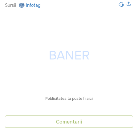
Sursă
Infotag
Publicitatea ta poate fi aici
Comentarii