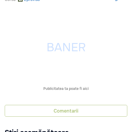
Publicitatea ta poate fi aici
Comentarii