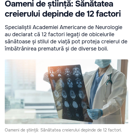
Oameni de știință: Sănătatea
creierului depinde de 12 factori
Specialiștii Academiei Americane de Neurologie
au declarat că 12 factori legați de obiceiurile
sănătoase și stilul de viață pot proteja creierul de
îmbătrânirea prematură și de diverse boli.
Oameni de știință: Sănătatea creierului depinde de 12 factori.