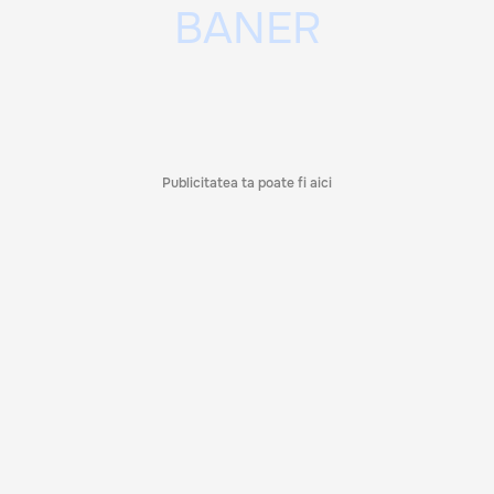
Publicitatea ta poate fi aici