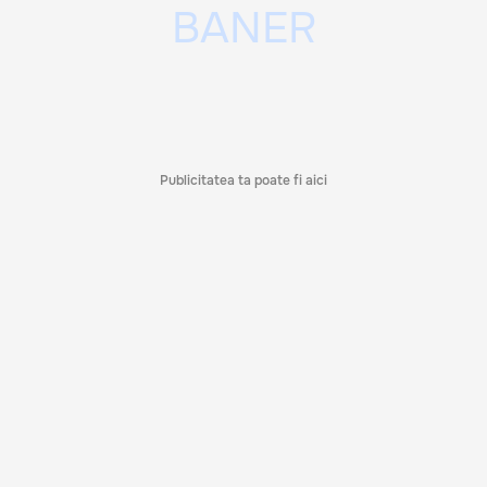
Publicitatea ta poate fi aici