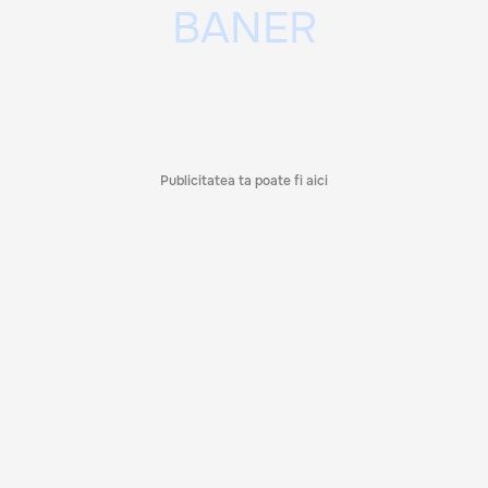
Publicitatea ta poate fi aici