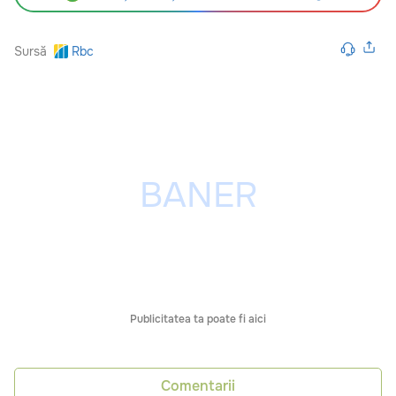
Sursă
Rbc
Publicitatea ta poate fi aici
Comentarii