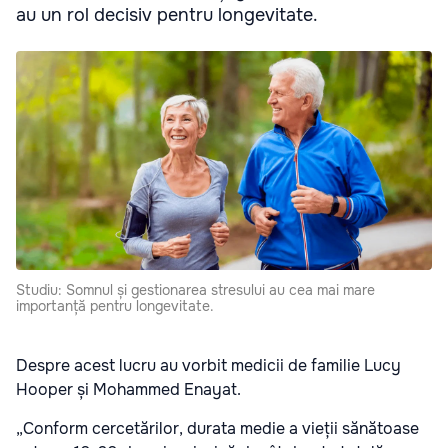
au un rol decisiv pentru longevitate.
Studiu: Somnul și gestionarea stresului au cea mai mare
importanță pentru longevitate.
Despre acest lucru au vorbit medicii de familie Lucy
Hooper și Mohammed Enayat.
„Conform cercetărilor, durata medie a vieții sănătoase