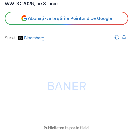
WWDC 2026, pe 8 iunie.
Abonați-vă la știrile Point.md pe Google
Sursă
Bloomberg
Publicitatea ta poate fi aici