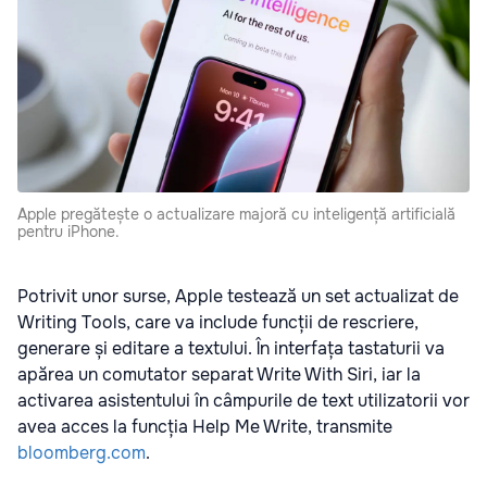
Apple pregătește o actualizare majoră cu inteligență artificială
pentru iPhone.
Potrivit unor surse, Apple testează un set actualizat de
Writing Tools, care va include funcții de rescriere,
generare și editare a textului. În interfața tastaturii va
apărea un comutator separat Write With Siri, iar la
activarea asistentului în câmpurile de text utilizatorii vor
avea acces la funcția Help Me Write, transmite
bloomberg.com
.