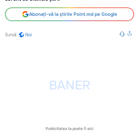
Abonați-vă la știrile Point.md pe Google
Sursă
Noi
Publicitatea ta poate fi aici