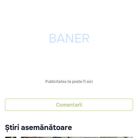
Publicitatea ta poate fi aici
Comentarii
Știri asemănătoare