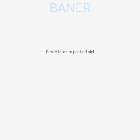
Publicitatea ta poate fi aici