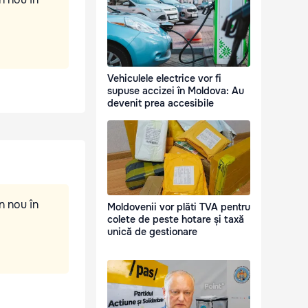
Vehiculele electrice vor fi
supuse accizei în Moldova: Au
devenit prea accesibile
n nou în
Moldovenii vor plăti TVA pentru
colete de peste hotare și taxă
unică de gestionare