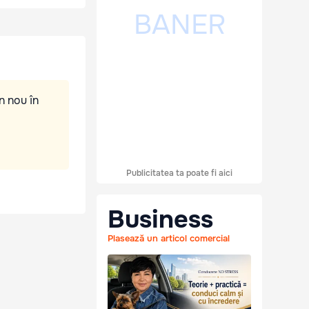
n nou în
Publicitatea ta poate fi aici
Business
Plasează un articol comercial