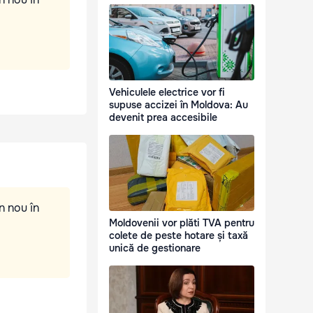
Vehiculele electrice vor fi
supuse accizei în Moldova: Au
devenit prea accesibile
n nou în
Moldovenii vor plăti TVA pentru
colete de peste hotare și taxă
unică de gestionare