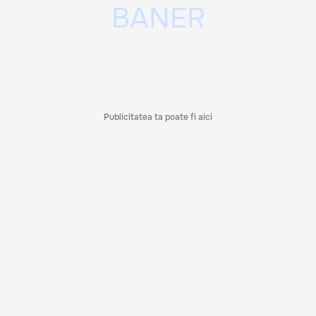
Publicitatea ta poate fi aici