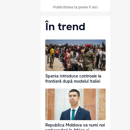
Publicitatea ta poate fi aici
În trend
Spania introduce controale la
frontieră după modelul Italiei
Republica Moldova va numi noi