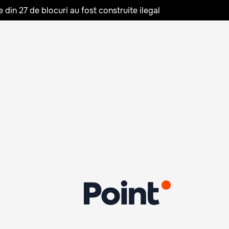
in 27 de blocuri au fost construite ilegal