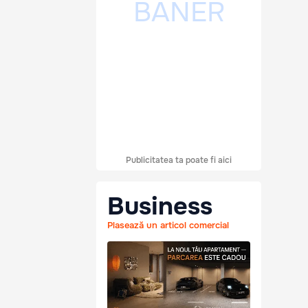
Publicitatea ta poate fi aici
Business
Plasează un articol comercial