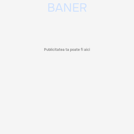
Publicitatea ta poate fi aici