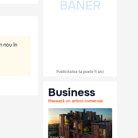
n nou în
Publicitatea ta poate fi aici
Business
Plasează un articol comercial