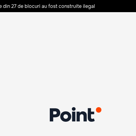
in 27 de blocuri au fost construite ilegal