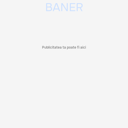
Publicitatea ta poate fi aici