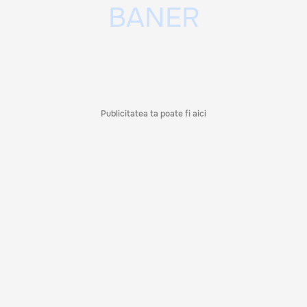
Publicitatea ta poate fi aici