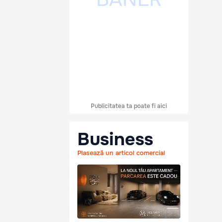
Publicitatea ta poate fi aici
Business
Plasează un articol comercial