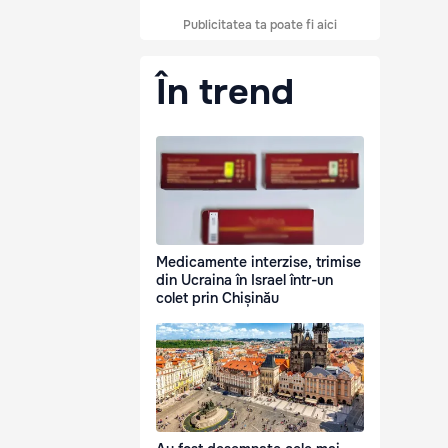
Publicitatea ta poate fi aici
În trend
Medicamente interzise, trimise
din Ucraina în Israel într-un
colet prin Chișinău