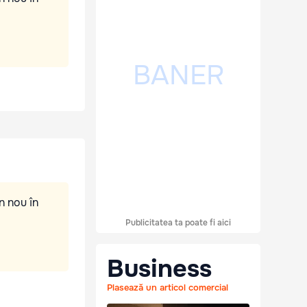
n nou în
Publicitatea ta poate fi aici
Business
Plasează un articol comercial