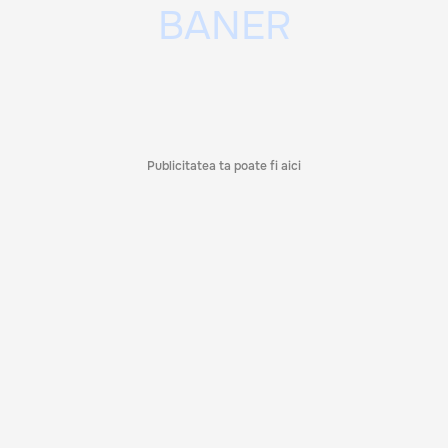
Publicitatea ta poate fi aici