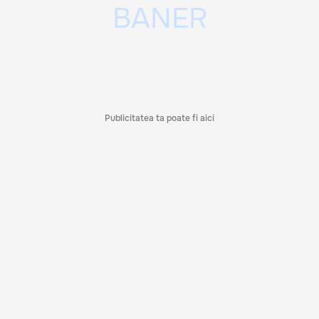
Publicitatea ta poate fi aici