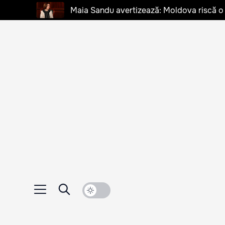
Maia Sandu avertizează: Moldova riscă o cr