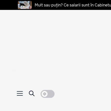
Mult sau puțin? Ce salarii sunt în Cabinetu