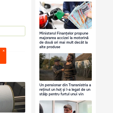
Ministerul Finanțelor propune
majorarea accizei la motorină
de două ori mai mult decât la
alte produse
Un pensionar din Transnistria a
reținut un hoț și l-a legat de un
stâlp pentru furtul unui vin