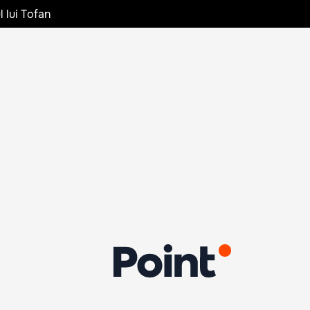
l lui Tofan