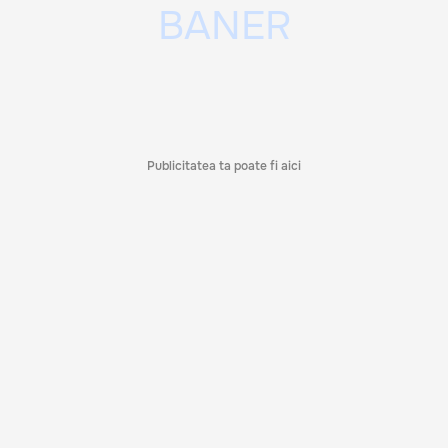
Publicitatea ta poate fi aici