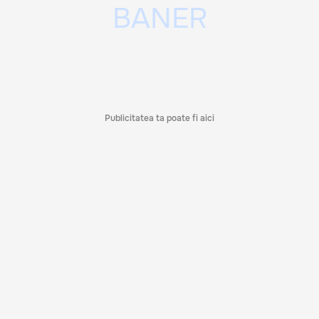
Publicitatea ta poate fi aici