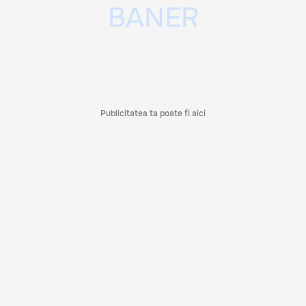
Publicitatea ta poate fi aici