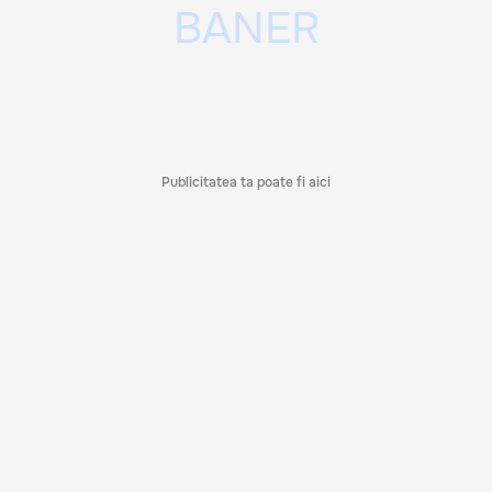
Publicitatea ta poate fi aici