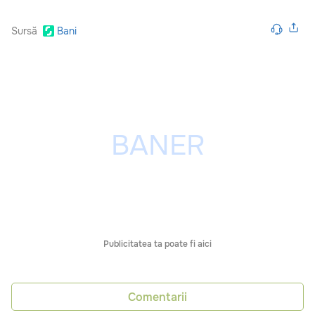
Sursă
Bani
Publicitatea ta poate fi aici
Comentarii