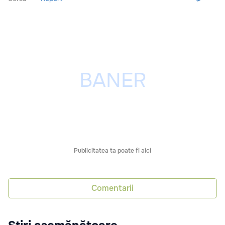
Publicitatea ta poate fi aici
Comentarii