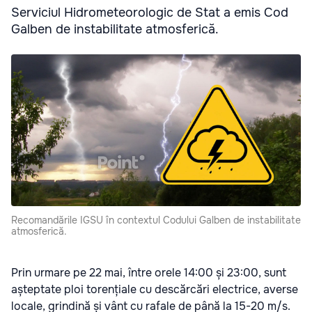
Serviciul Hidrometeorologic de Stat a emis Cod
Galben de instabilitate atmosferică.
Recomandările IGSU în contextul Codului Galben de instabilitate
atmosferică.
Prin urmare pe 22 mai, între orele 14:00 și 23:00, sunt
așteptate ploi torențiale cu descărcări electrice, averse
locale, grindină și vânt cu rafale de până la 15-20 m/s.