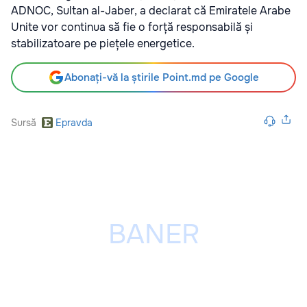
ADNOC, Sultan al-Jaber, a declarat că Emiratele Arabe
Unite vor continua să fie o forță responsabilă și
stabilizatoare pe piețele energetice.
Abonați-vă la știrile Point.md pe Google
Sursă
Epravda