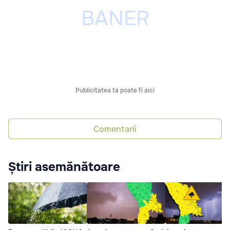
Publicitatea ta poate fi aici
Comentarii
Știri asemănătoare