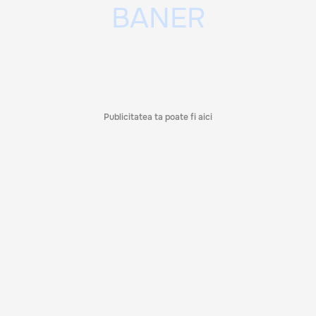
Publicitatea ta poate fi aici