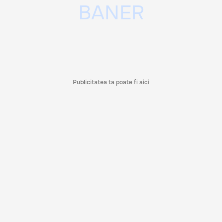
Publicitatea ta poate fi aici