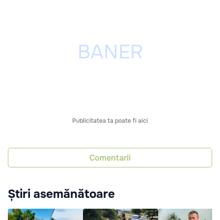
Publicitatea ta poate fi aici
Comentarii
Știri asemănătoare