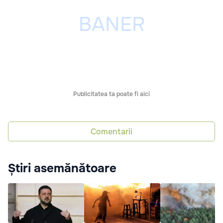
Publicitatea ta poate fi aici
Comentarii
Știri asemănătoare