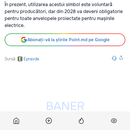
În prezent, utilizarea acestui simbol este voluntară
pentru producători, dar din 2028 va deveni obligatorie
pentru toate anvelopele proiectate pentru mașinile
electrice.
Abonați-vă la știrile Point.md pe Google
Sursă
Epravda