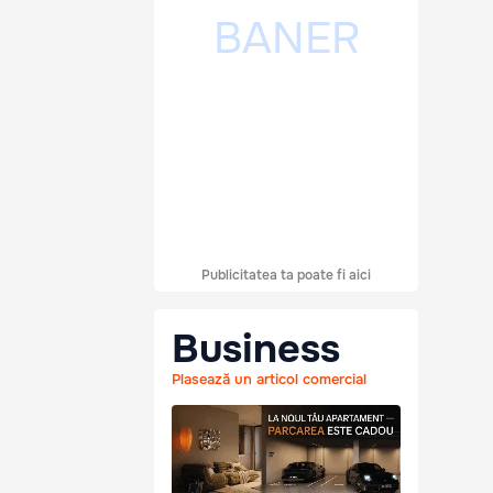
Publicitatea ta poate fi aici
Business
Plasează un articol comercial